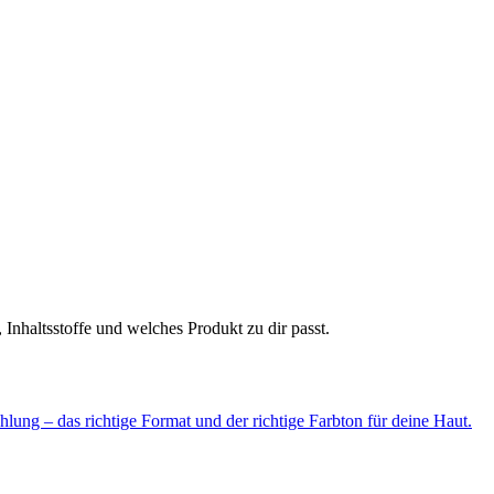
Inhaltsstoffe und welches Produkt zu dir passt.
lung – das richtige Format und der richtige Farbton für deine Haut.