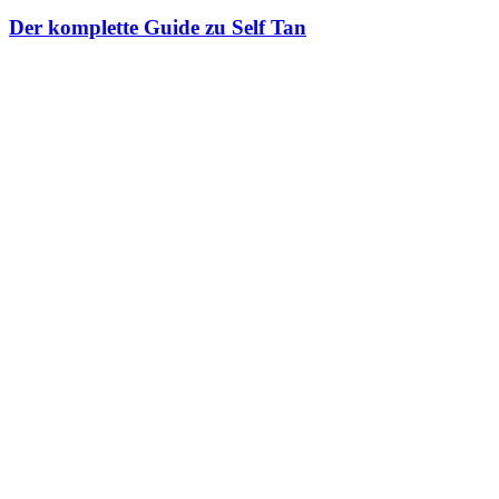
Der komplette Guide zu Self Tan