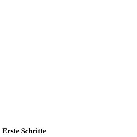
Erste Schritte