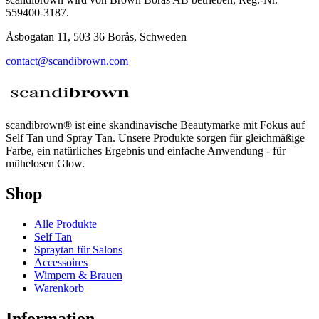
559400-3187.
Åsbogatan 11, 503 36 Borås, Schweden
contact@scandibrown.com
scandibrown® ist eine skandinavische Beautymarke mit Fokus auf
Self Tan und Spray Tan. Unsere Produkte sorgen für gleichmäßige
Farbe, ein natürliches Ergebnis und einfache Anwendung - für
mühelosen Glow.
Shop
Alle Produkte
Self Tan
Spraytan für Salons
Accessoires
Wimpern & Brauen
Warenkorb
Information