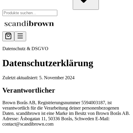
Datenschutz & DSGVO
Datenschutzerklärung
Zuletzt aktualisiert
:
5. November 2024
Verantwortlicher
Brown Borås AB, Registrierungsnummer 5594003187, ist
verantwortlich für die Verarbeitung deiner personenbezogenen
Daten. scandibrown ist eine Marke im Besitz von Brown Borås AB.
Adresse: Åsbogatan 11, 50336 Borås, Schweden E-Mail:
contact@scandibrown.com