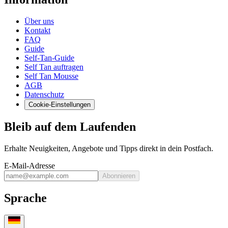
Über uns
Kontakt
FAQ
Guide
Self-Tan-Guide
Self Tan auftragen
Self Tan Mousse
AGB
Datenschutz
Cookie-Einstellungen
Bleib auf dem Laufenden
Erhalte Neuigkeiten, Angebote und Tipps direkt in dein Postfach.
E-Mail-Adresse
Abonnieren
Sprache