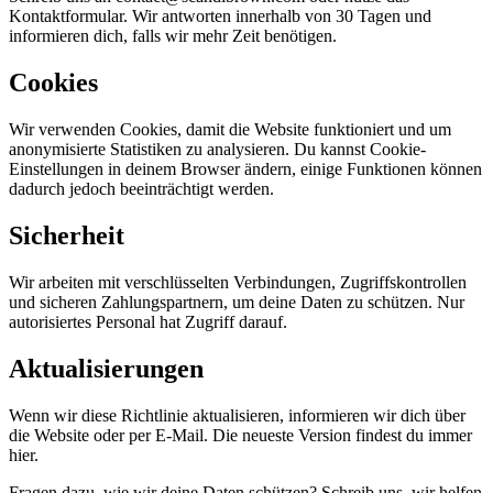
Kontaktformular. Wir antworten innerhalb von 30 Tagen und
informieren dich, falls wir mehr Zeit benötigen.
Cookies
Wir verwenden Cookies, damit die Website funktioniert und um
anonymisierte Statistiken zu analysieren. Du kannst Cookie-
Einstellungen in deinem Browser ändern, einige Funktionen können
dadurch jedoch beeinträchtigt werden.
Sicherheit
Wir arbeiten mit verschlüsselten Verbindungen, Zugriffskontrollen
und sicheren Zahlungspartnern, um deine Daten zu schützen. Nur
autorisiertes Personal hat Zugriff darauf.
Aktualisierungen
Wenn wir diese Richtlinie aktualisieren, informieren wir dich über
die Website oder per E-Mail. Die neueste Version findest du immer
hier.
Fragen dazu, wie wir deine Daten schützen? Schreib uns, wir helfen