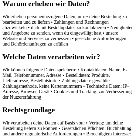
Warum erheben wir Daten?
Wir erheben personenbezogene Daten, um: • deine Bestellung zu
bearbeiten und zu liefern • Zahlungen und Rechnungen
abzuwickeln • dich mit Bestellupdates zu kontaktieren • Neuigkeiten
und Angebote zu senden, wenn du eingewilligt hast • unsere
Website und Services zu verbessern • gesetzliche Anforderungen
und Behördenanfragen zu erfüllen
Welche Daten verarbeiten wir?
Wir können folgende Daten speichern: • Kontaktdaten: Name, E-
Mail, Telefonnummer, Adresse • Bestelldaten: Produkte,
Lieferadresse, Bestellhistorie • Zahlungsdaten: gewählte
Zahlungsmethode, keine Kartennummern • Technische Daten: IP-
Adresse, Browser, Gerät • Cookies und Tracking: zur Verbesserung
der Nutzererfahrung
Rechtsgrundlage
Wir verarbeiten deine Daten auf Basis von: • Vertrag: um deine
Bestellung liefern zu können • Gesetzlichen Pflichten: Buchhaltung
und andere regulatorische Anforderungen • Berechtigtem Interesse: