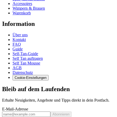
Accessoires
Wimpern & Brauen
Warenkorb
Information
Über uns
Kontakt
FAQ
Guide
Self-Tan-Guide
Self Tan auftragen
Self Tan Mousse
AGB
Datenschutz
Cookie-Einstellungen
Bleib auf dem Laufenden
Erhalte Neuigkeiten, Angebote und Tipps direkt in dein Postfach.
E-Mail-Adresse
Abonnieren