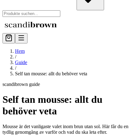
Hem
/
Guide
/
Self tan mousse: allt du behöver veta
scandibrown guide
Self tan mousse: allt du
behöver veta
Mousse är det vanligaste valet inom brun utan sol. Här får du en
tydlig genomgång av varför och vad du ska leta efter.