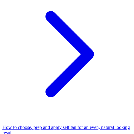
How to choose, prep and apply self tan for an even, natural-looking
result.