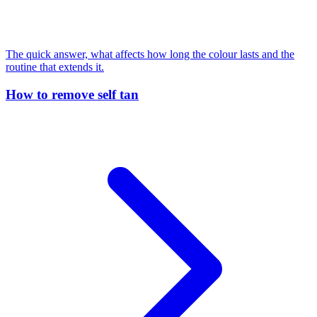
The quick answer, what affects how long the colour lasts and the
routine that extends it.
How to remove self tan