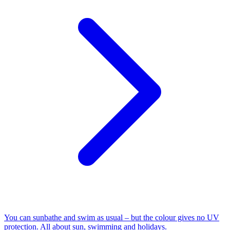
You can sunbathe and swim as usual – but the colour gives no UV
protection. All about sun, swimming and holidays.