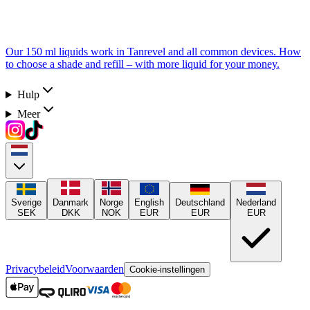
Our 150 ml liquids work in Tanrevel and all common devices. How
to choose a shade and refill – with more liquid for your money.
Hulp
Meer
Sverige
Danmark
Norge
English
Deutschland
Nederland
SEK
DKK
NOK
EUR
EUR
EUR
Privacybeleid
Voorwaarden
Cookie-instellingen