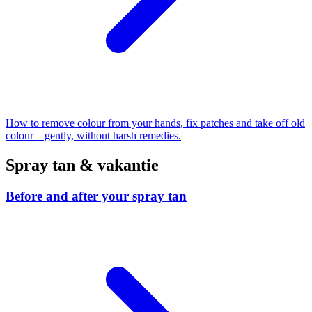
How to remove colour from your hands, fix patches and take off old
colour – gently, without harsh remedies.
Spray tan & vakantie
Before and after your spray tan