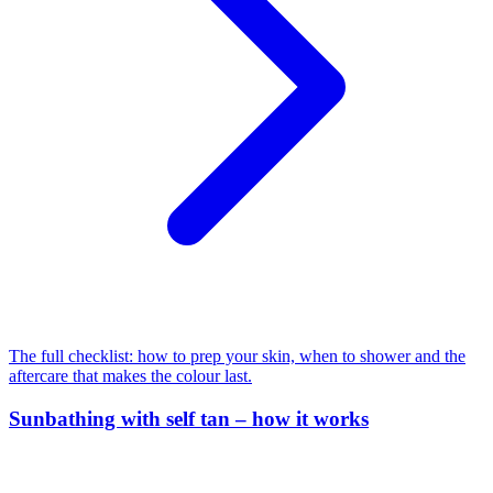
The full checklist: how to prep your skin, when to shower and the
aftercare that makes the colour last.
Sunbathing with self tan – how it works