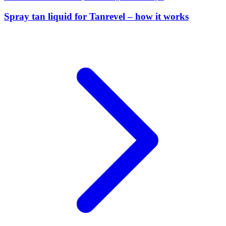
Spray tan liquid for Tanrevel – how it works