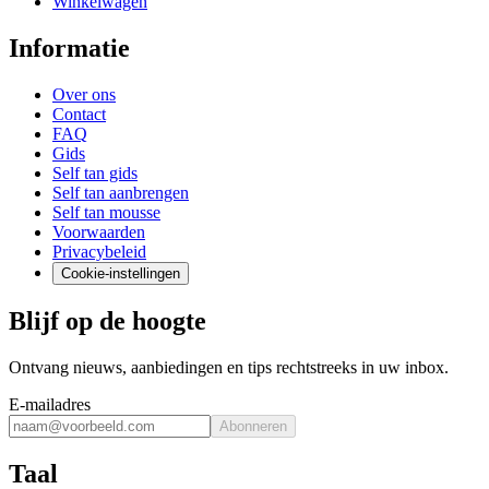
Winkelwagen
Informatie
Over ons
Contact
FAQ
Gids
Self tan gids
Self tan aanbrengen
Self tan mousse
Voorwaarden
Privacybeleid
Cookie-instellingen
Blijf op de hoogte
Ontvang nieuws, aanbiedingen en tips rechtstreeks in uw inbox.
E-mailadres
Abonneren
Taal