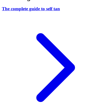
The complete guide to self tan