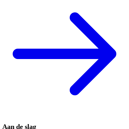
Aan de slag