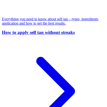
Everything you need to know about self tan – types, ingredients,
application and how to get the best results.
How to apply self tan without streaks