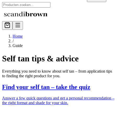
Home
/
Guide
Self tan tips & advice
Everything you need to know about self tan – from application tips
to finding the right product for you.
Find your self tan – take the quiz
Answer a few quick questions and get a personal recommendation –
the right format and shade for your skin.