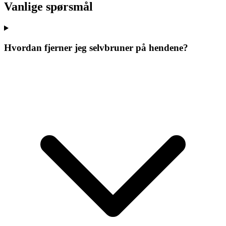
Vanlige spørsmål
Hvordan fjerner jeg selvbruner på hendene?