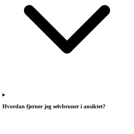
Hvordan fjerner jeg selvbruner i ansiktet?