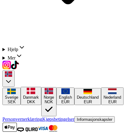
Hjelp
Mer
Sverige
Danmark
Norge
English
Deutschland
Nederland
SEK
DKK
NOK
EUR
EUR
EUR
Personvernerklæring
Kjøpsbetingelser
Informasjonskapsler