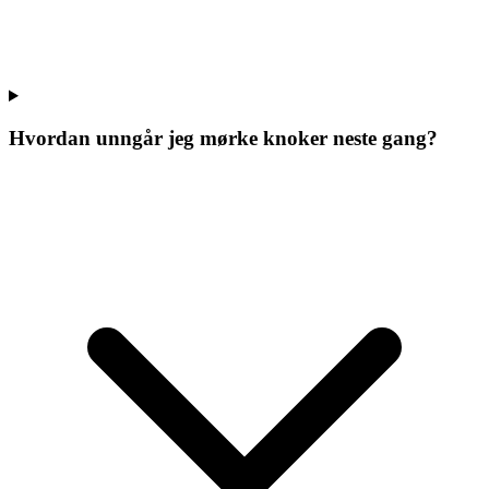
Hvordan unngår jeg mørke knoker neste gang?