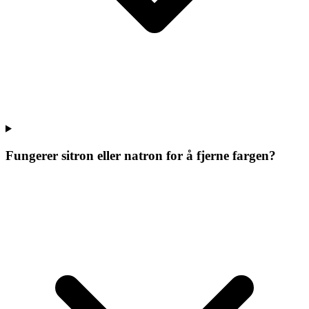
Fungerer sitron eller natron for å fjerne fargen?