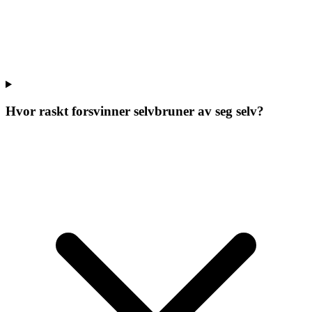
Hvor raskt forsvinner selvbruner av seg selv?