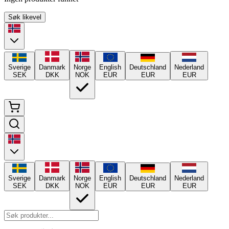
Søk likevel
Sverige
Danmark
Norge
English
Deutschland
Nederland
SEK
DKK
NOK
EUR
EUR
EUR
Sverige
Danmark
Norge
English
Deutschland
Nederland
SEK
DKK
NOK
EUR
EUR
EUR