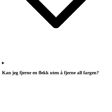
Kan jeg fjerne en flekk uten å fjerne all fargen?