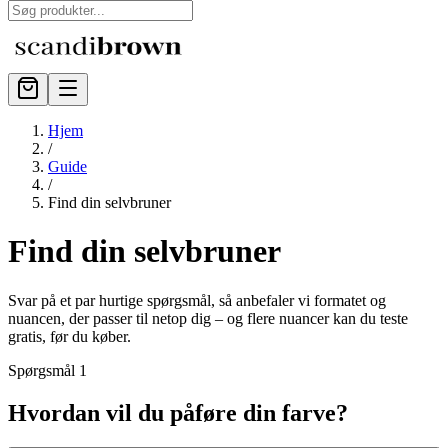
Hjem
/
Guide
/
Find din selvbruner
Find din selvbruner
Svar på et par hurtige spørgsmål, så anbefaler vi formatet og
nuancen, der passer til netop dig – og flere nuancer kan du teste
gratis, før du køber.
Spørgsmål
1
Hvordan vil du påføre din farve?